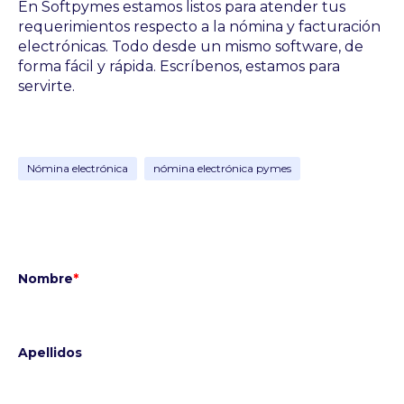
En Softpymes estamos listos para atender tus
requerimientos respecto a la nómina y facturación
electrónicas. Todo desde un mismo software, de
forma fácil y rápida. Escríbenos, estamos para
servirte.
Nómina electrónica
nómina electrónica pymes
Nombre
*
Apellidos