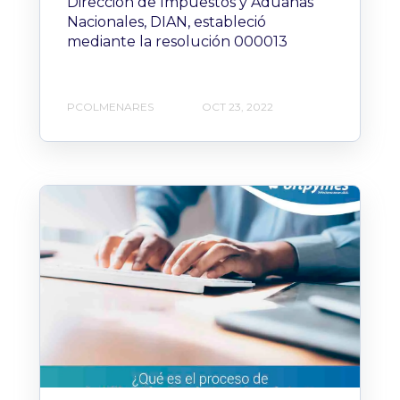
Dirección de Impuestos y Aduanas
Nacionales, DIAN, estableció
mediante la resolución 000013
PCOLMENARES
OCT 23, 2022