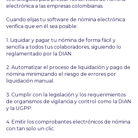
electrónica a las empresas colombianas
Cuando elijas tu software de nómina electrónica
verifica que en él sea posible:
1. Liquidar y pagar tu nómina de forma fácil y
sencilla a todos tus colaboradores, siguiendo lo
reglamentado por la DIAN.
2. Automatizar el proceso de liquidación y pago de
nómina minimizando el riesgo de errores por
liquidación manual.
3. Cumplir con la legislación y los requerimientos
de organismos de vigilancia y control como la DIAN
y la UGPP.
4. Emitir los comprobantes electrónicos de nómina
con tan solo un clic.