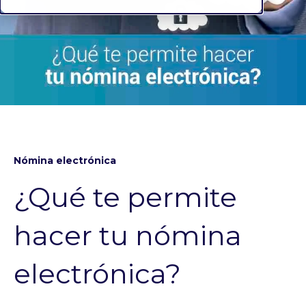
Nómina electrónica
¿Qué te permite
hacer tu nómina
electrónica?