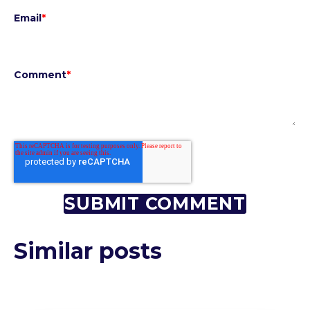
Email
*
Comment
*
Similar posts