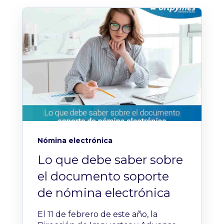
Nómina electrónica
Lo que debe saber sobre
el documento soporte
de nómina electrónica
El 11 de febrero de este año, la