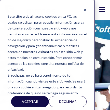
Este sitio web almacena cookies en tu PC, las
cuales se utilizan para recopilar información acerca
de tu interacción con nuestro sitio web y nos
permite recordarte. Usamos esta información con el
fin de mejorar y personalizar tu experiencia de
navegación y para generar analíticas y métricas
acerca de nuestros visitantes en este sitio web y
otros medios de comunicación. Para conocer más
acerca de las cookies, consulta nuestra política de
privacidad.
Si rechazas, no se hará seguimiento de tu
información cuando visites este sitio web. Se usará
una sola cookie en tu navegador para recordar tu
preferencia de que no se te haga seguimiento.
ACEPTAR
DECLINAR