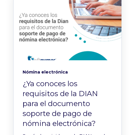
Nómina electrónica
¿Ya conoces los
requisitos de la DIAN
para el documento
soporte de pago de
nómina electrónica?