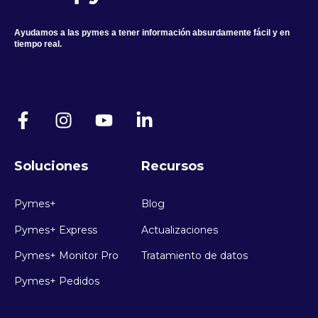
Ayudamos a las pymes a tener información absurdamente fácil y en
tiempo real.
Soluciones
Recursos
Pymes+
Blog
Pymes+ Express
Actualizaciones
Pymes+ Monitor Pro
Tratamiento de datos
Pymes+ Pedidos