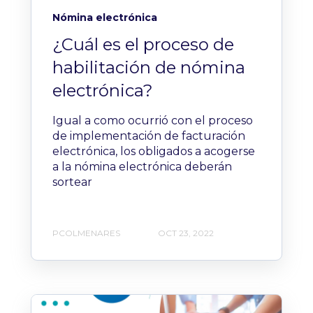
Nómina electrónica
¿Cuál es el proceso de
habilitación de nómina
electrónica?
Igual a como ocurrió con el proceso
de implementación de facturación
electrónica, los obligados a acogerse
a la nómina electrónica deberán
sortear
PCOLMENARES
OCT 23, 2022