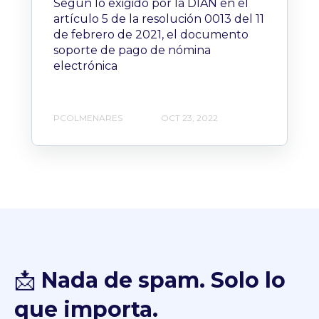
Según lo exigido por la DIAN en el
artículo 5 de la resolución 0013 del 11
de febrero de 2021, el documento
soporte de pago de nómina
electrónica
PCOLMENARES
OCT 23, 2022
📩
Nada de spam. Solo lo
que importa.