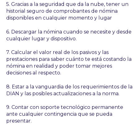
5. Gracias a la seguridad que da la nube, tener un
historial seguro de comprobantes de nómina
disponibles en cualquier momento y lugar
6. Descargar la nómina cuando se necesite y desde
cualquier lugar y dispositivo.
7. Calcular el valor real de los pasivos y las
prestaciones para saber cuánto te está costando la
nómina en realidad y poder tomar mejores
decisiones al respecto.
8. Estar a la vanguardia de los requerimientos de la
DIAN y las posibles actualizaciones a la norma.
9. Contar con soporte tecnológico permanente
ante cualquier contingencia que se pueda
presentar.