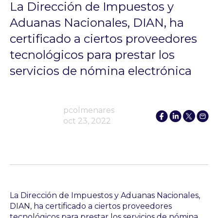
La Dirección de Impuestos y
Aduanas Nacionales, DIAN, ha
certificado a ciertos proveedores
tecnológicos para prestar los
servicios de nómina electrónica
pcolmenares
oct 23, 2022
La Dirección de Impuestos y Aduanas Nacionales,
DIAN, ha certificado a ciertos proveedores
tecnológicos para prestar los servicios de nómina