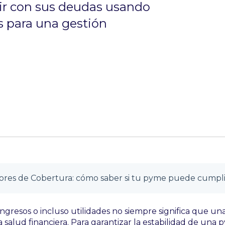
ir con sus deudas usando
s para una gestión
.
ingresos o incluso utilidades no siempre significa que u
salud financiera. Para garantizar la estabilidad de una