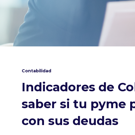
Contabilidad
Indicadores de C
saber si tu pyme
con sus deudas