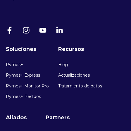
Soluciones
Recursos
Pymes+
Blog
Pymes+ Express
Actualizaciones
Pymes+ Monitor Pro
Tratamiento de datos
Pymes+ Pedidos
Aliados
Partners