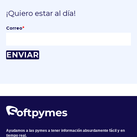
¡Quiero estar al día!
Correo
*
Ayudamos a las pymes a tener información absurdamente fácil y en
tiempo real.