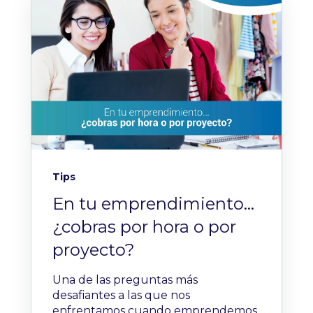
Tips
En tu emprendimiento…
¿cobras por hora o por
proyecto?
Una de las preguntas más
desafiantes a las que nos
enfrentamos cuando emprendemos