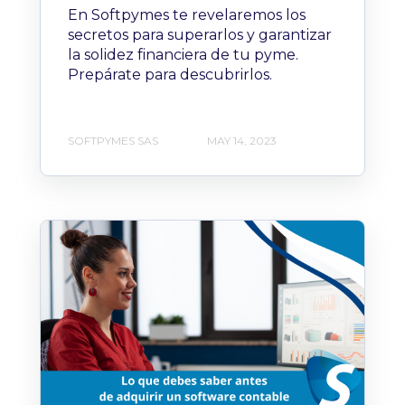
En Softpymes te revelaremos los
secretos para superarlos y garantizar
la solidez financiera de tu pyme.
Prepárate para descubrirlos.
SOFTPYMES SAS
MAY 14, 2023