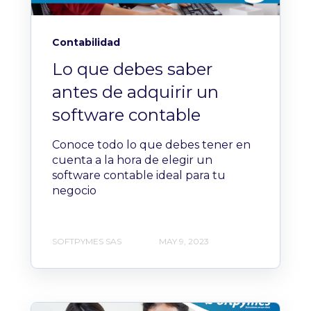
Contabilidad
Lo que debes saber
antes de adquirir un
software contable
Conoce todo lo que debes tener en
cuenta a la hora de elegir un
software contable ideal para tu
negocio
SOFTPYMES SAS
MAY 9, 2023