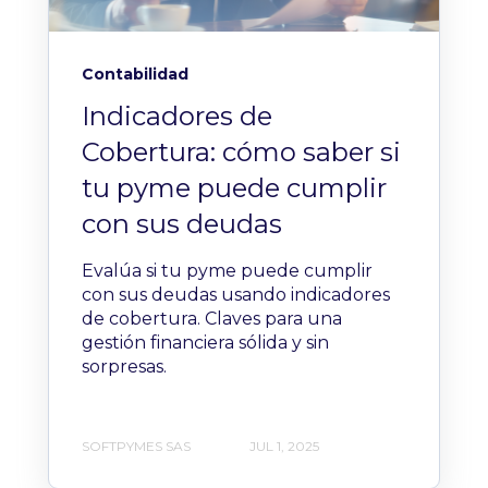
Contabilidad
Indicadores de
Cobertura: cómo saber si
tu pyme puede cumplir
con sus deudas
Evalúa si tu pyme puede cumplir
con sus deudas usando indicadores
de cobertura. Claves para una
gestión financiera sólida y sin
sorpresas.
SOFTPYMES SAS
JUL 1, 2025