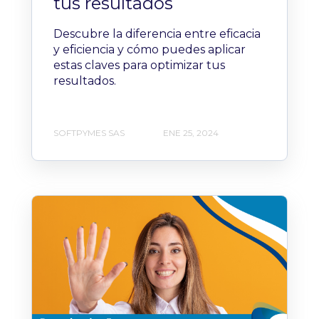
tus resultados
Descubre la diferencia entre eficacia
y eficiencia y cómo puedes aplicar
estas claves para optimizar tus
resultados.
SOFTPYMES SAS
ENE 25, 2024