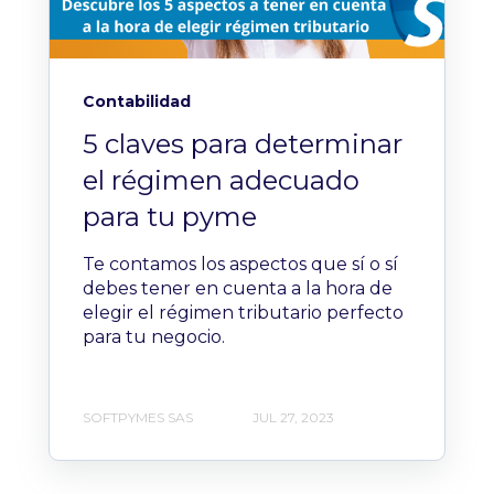
Contabilidad
5 claves para determinar
el régimen adecuado
para tu pyme
Te contamos los aspectos que sí o sí
debes tener en cuenta a la hora de
elegir el régimen tributario perfecto
para tu negocio.
SOFTPYMES SAS
JUL 27, 2023