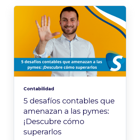
Contabilidad
5 desafíos contables que
amenazan a las pymes:
¡Descubre cómo
superarlos