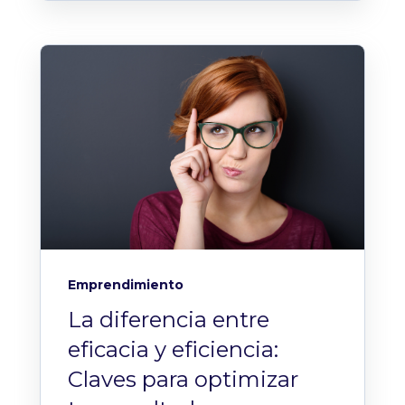
Emprendimiento
La diferencia entre
eficacia y eficiencia:
Claves para optimizar