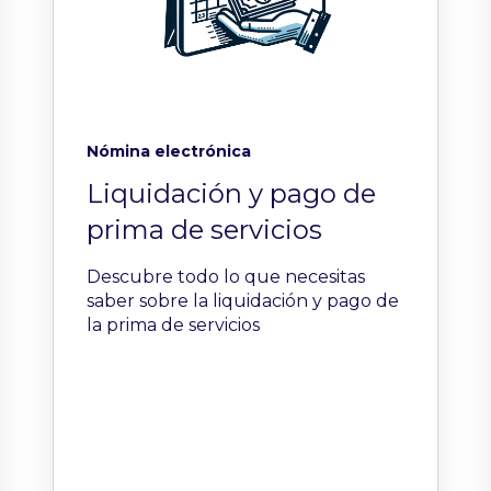
Nómina electrónica
Liquidación y pago de
prima de servicios
Descubre todo lo que necesitas
saber sobre la liquidación y pago de
la prima de servicios