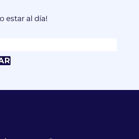
o estar al día!