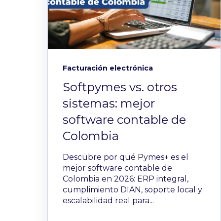
Facturación electrónica
Softpymes vs. otros
sistemas: mejor
software contable de
Colombia
Descubre por qué Pymes+ es el
mejor software contable de
Colombia en 2026: ERP integral,
cumplimiento DIAN, soporte local y
escalabilidad real para...