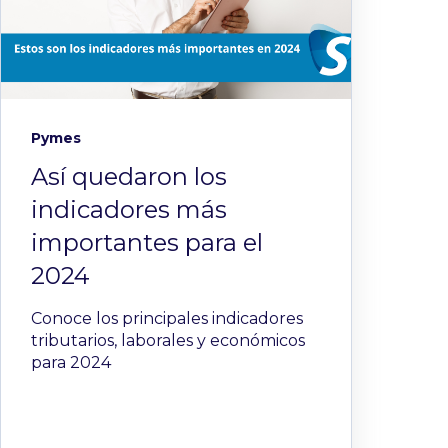
Pymes
Así quedaron los
indicadores más
importantes para el
2024
Conoce los principales indicadores
tributarios, laborales y económicos
para 2024