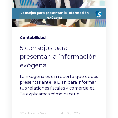
Contabilidad
5 consejos para
presentar la información
exógena
La Exógena es un reporte que debes
presentar ante la Dian para informar
tus relaciones fiscales y comerciales.
Te explicamos cómo hacerlo.
SOFTPYMES SAS
FEB 21, 2023