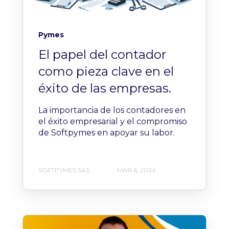
Pymes
El papel del contador
como pieza clave en el
éxito de las empresas.
La importancia de los contadores en
el éxito empresarial y el compromiso
de Softpymes en apoyar su labor.
SOFTPYMES SAS
MAR 6, 2024