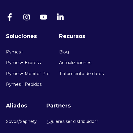
Soluciones
Recursos
Pymes+
Blog
Pymes+ Express
Actualizaciones
Pymes+ Monitor Pro
Tratamiento de datos
Pymes+ Pedidos
Aliados
Partners
Sovos/Saphety
¿Quieres ser distribuidor?