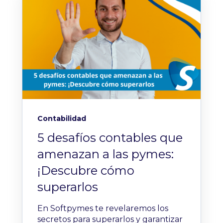
Contabilidad
5 desafíos contables que
amenazan a las pymes:
¡Descubre cómo
superarlos
En Softpymes te revelaremos los
secretos para superarlos y garantizar