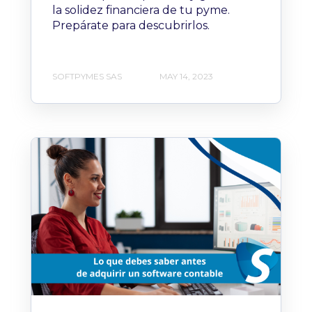
la solidez financiera de tu pyme.
Prepárate para descubrirlos.
SOFTPYMES SAS
MAY 14, 2023