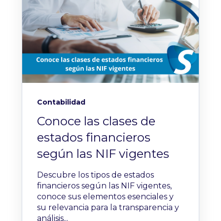
Contabilidad
Conoce las clases de
estados financieros
según las NIF vigentes
Descubre los tipos de estados
financieros según las NIF vigentes,
conoce sus elementos esenciales y
su relevancia para la transparencia y
análisis...