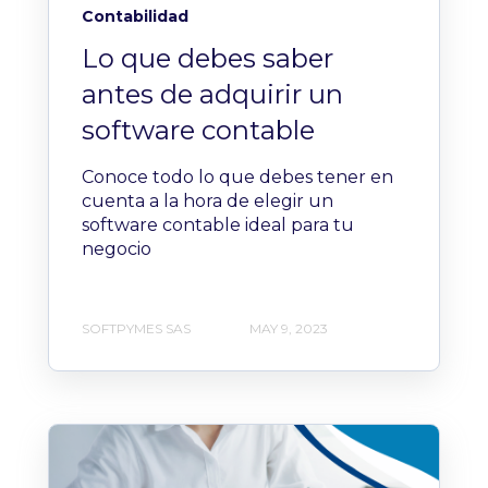
Contabilidad
Lo que debes saber
antes de adquirir un
software contable
Conoce todo lo que debes tener en
cuenta a la hora de elegir un
software contable ideal para tu
negocio
SOFTPYMES SAS
MAY 9, 2023