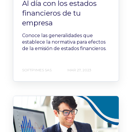
Al día con los estados
financieros de tu
empresa
Conoce las generalidades que
establece la normativa para efectos
de la emisión de estados financieros.
SOFTPYMES SAS
MAR 27, 2023