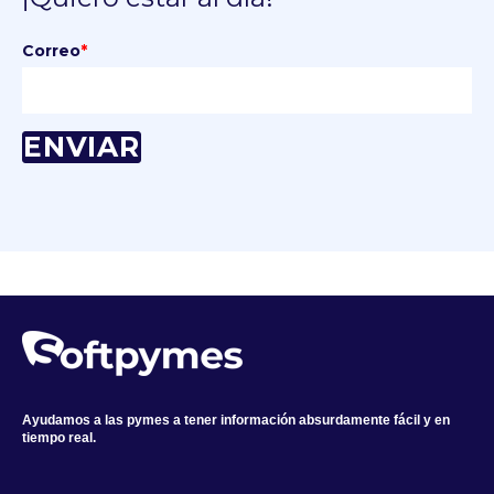
Correo
*
Ayudamos a las pymes a tener información absurdamente fácil y en
tiempo real.