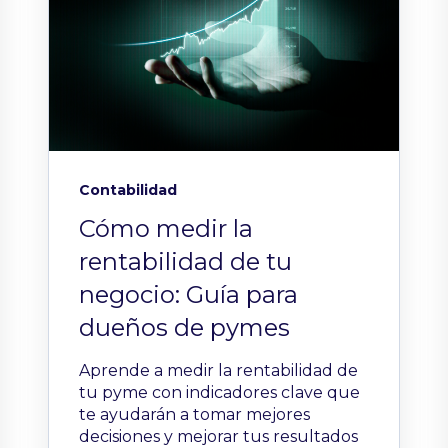
Contabilidad
Cómo medir la
rentabilidad de tu
negocio: Guía para
dueños de pymes
Aprende a medir la rentabilidad de
tu pyme con indicadores clave que
te ayudarán a tomar mejores
decisiones y mejorar tus resultados