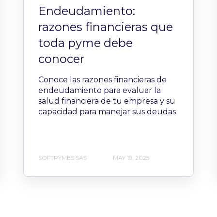
Endeudamiento:
razones financieras que
toda pyme debe
conocer
Conoce las razones financieras de
endeudamiento para evaluar la
salud financiera de tu empresa y su
capacidad para manejar sus deudas
SOFTPYMES SAS
MAY 19, 2025