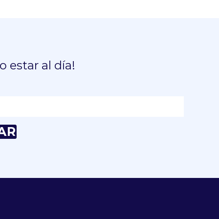
o estar al día!