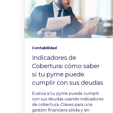
Contabilidad
Indicadores de
Cobertura: cómo saber
si tu pyme puede
cumplir con sus deudas
Evalúa si tu pyme puede cumplir
con sus deudas usando indicadores
de cobertura. Claves para una
gestión financiera sólida y sin