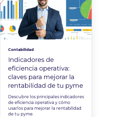
Contabilidad
Indicadores de
eficiencia operativa:
claves para mejorar la
rentabilidad de tu pyme
Descubre los principales indicadores
de eficiencia operativa y cómo
usarlos para mejorar la rentabilidad
de tu pyme.