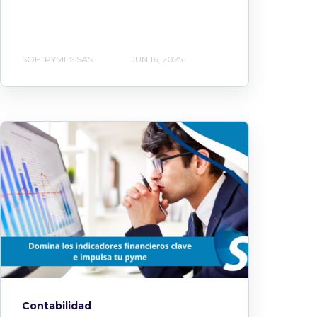
SOFTPYMES SAS
JUN 16, 2025
Contabilidad