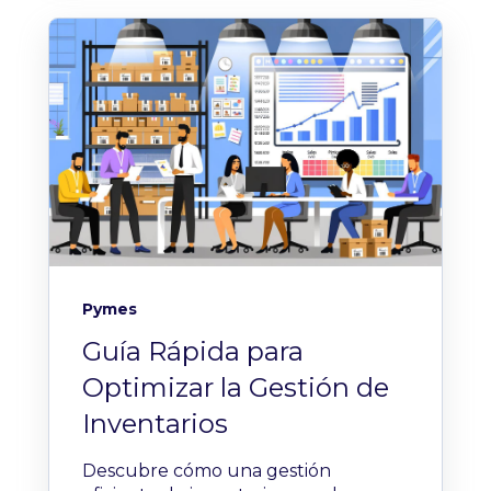
Pymes
Guía Rápida para
Optimizar la Gestión de
Inventarios
Descubre cómo una gestión