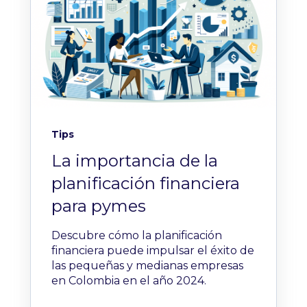
Tips
La importancia de la
planificación financiera
para pymes
Descubre cómo la planificación
financiera puede impulsar el éxito de
las pequeñas y medianas empresas
en Colombia en el año 2024.