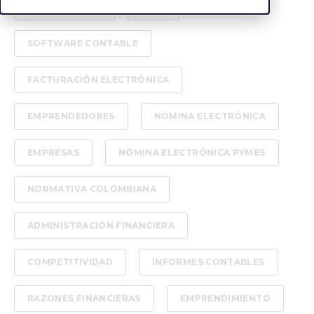
CONTABILIDAD
DIAN
SOFTWARE CONTABLE
FACTURACIÓN ELECTRÓNICA
EMPRENDEDORES
NÓMINA ELECTRÓNICA
EMPRESAS
NÓMINA ELECTRÓNICA PYMES
NORMATIVA COLOMBIANA
ADMINISTRACIÓN FINANCIERA
COMPETITIVIDAD
INFORMES CONTABLES
RAZONES FINANCIERAS
EMPRENDIMIENTO