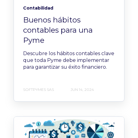
Contabilidad
Buenos hábitos
contables para una
Pyme
Descubre los hábitos contables clave
que toda Pyme debe implementar
para garantizar su éxito financiero.
SOFTPYMES SAS
JUN 14, 2024