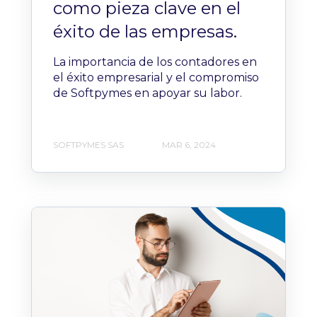
como pieza clave en el
éxito de las empresas.
La importancia de los contadores en
el éxito empresarial y el compromiso
de Softpymes en apoyar su labor.
SOFTPYMES SAS
MAR 6, 2024