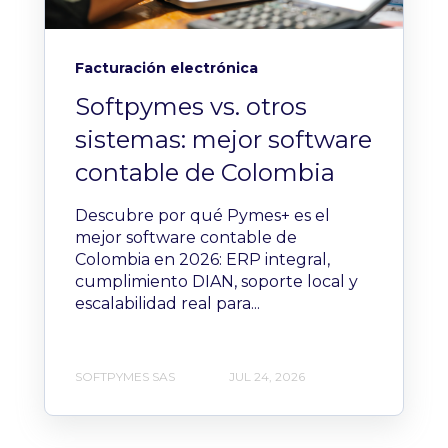
Facturación electrónica
Softpymes vs. otros
sistemas: mejor software
contable de Colombia
Descubre por qué Pymes+ es el
mejor software contable de
Colombia en 2026: ERP integral,
cumplimiento DIAN, soporte local y
escalabilidad real para...
SOFTPYMES SAS
JUL 24, 2026