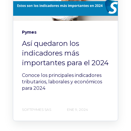
Pymes
Así quedaron los
indicadores más
importantes para el 2024
Conoce los principales indicadores
tributarios, laborales y económicos
para 2024
SOFTPYMES SAS
ENE 9, 2024