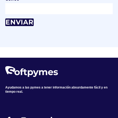
Ayudamos a las pymes a tener información absurdamente fácil y en
tiempo real.