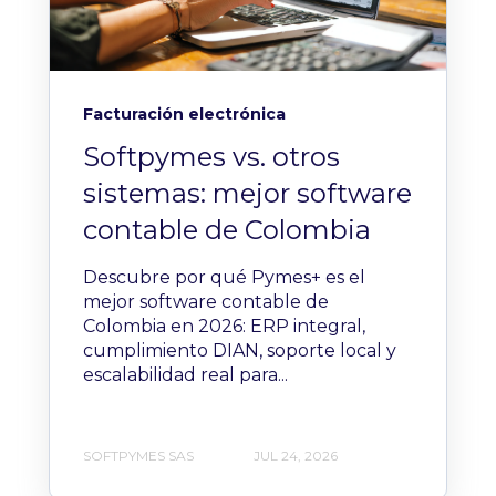
Facturación electrónica
Softpymes vs. otros
sistemas: mejor software
contable de Colombia
Descubre por qué Pymes+ es el
mejor software contable de
Colombia en 2026: ERP integral,
cumplimiento DIAN, soporte local y
escalabilidad real para...
SOFTPYMES SAS
JUL 24, 2026