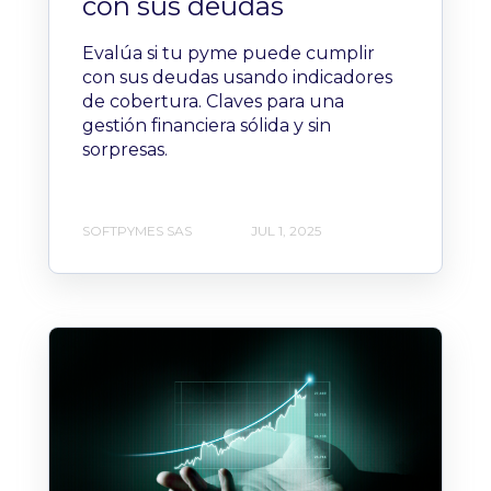
con sus deudas
Evalúa si tu pyme puede cumplir
con sus deudas usando indicadores
de cobertura. Claves para una
gestión financiera sólida y sin
sorpresas.
SOFTPYMES SAS
JUL 1, 2025