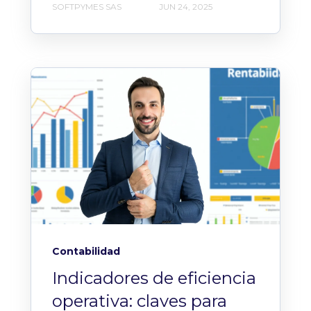
SOFTPYMES SAS
JUN 24, 2025
Contabilidad
Indicadores de eficiencia
operativa: claves para