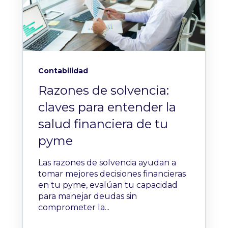
Contabilidad
Razones de solvencia:
claves para entender la
salud financiera de tu
pyme
Las razones de solvencia ayudan a
tomar mejores decisiones financieras
en tu pyme, evalúan tu capacidad
para manejar deudas sin
comprometer la...