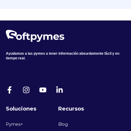
Ayudamos a las pymes a tener información absurdamente fácil y en
tiempo real.
Soluciones
Recursos
Pymes+
Blog