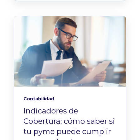
Contabilidad
Indicadores de
Cobertura: cómo saber si
tu pyme puede cumplir