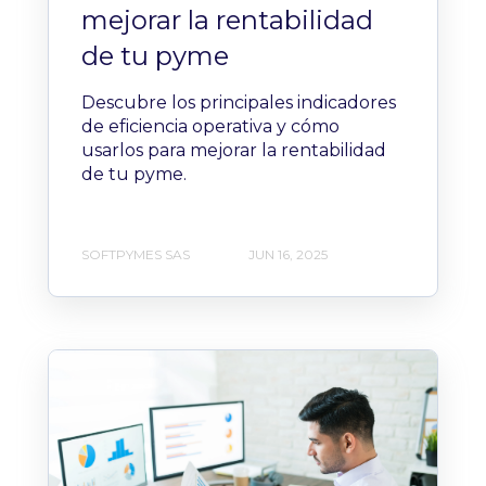
mejorar la rentabilidad
de tu pyme
Descubre los principales indicadores
de eficiencia operativa y cómo
usarlos para mejorar la rentabilidad
de tu pyme.
SOFTPYMES SAS
JUN 16, 2025