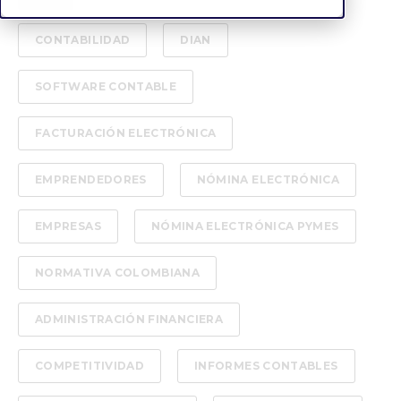
CONTABILIDAD
DIAN
SOFTWARE CONTABLE
FACTURACIÓN ELECTRÓNICA
EMPRENDEDORES
NÓMINA ELECTRÓNICA
EMPRESAS
NÓMINA ELECTRÓNICA PYMES
NORMATIVA COLOMBIANA
ADMINISTRACIÓN FINANCIERA
COMPETITIVIDAD
INFORMES CONTABLES