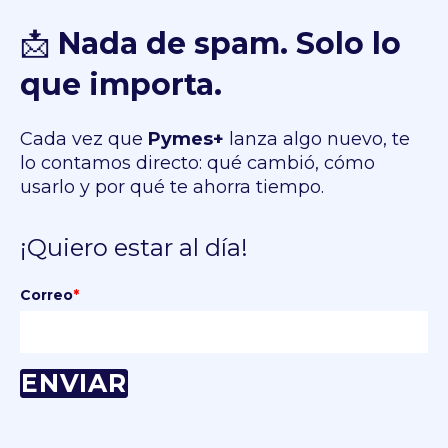
📩
Nada de spam. Solo lo
que importa.
Cada vez que
Pymes+
lanza algo nuevo, te
lo contamos directo: qué cambió, cómo
usarlo y por qué te ahorra tiempo.
¡Quiero estar al día!
Correo
*