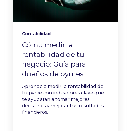
Contabilidad
Cómo medir la
rentabilidad de tu
negocio: Guía para
dueños de pymes
Aprende a medir la rentabilidad de
tu pyme con indicadores clave que
te ayudarán a tomar mejores
decisiones y mejorar tus resultados
financieros.