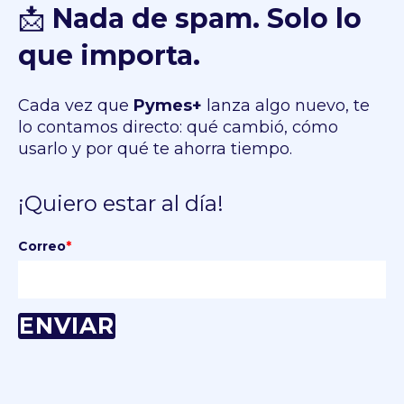
📩
Nada de spam. Solo lo
que importa.
Cada vez que
Pymes+
lanza algo nuevo, te
lo contamos directo: qué cambió, cómo
usarlo y por qué te ahorra tiempo.
¡Quiero estar al día!
Correo
*