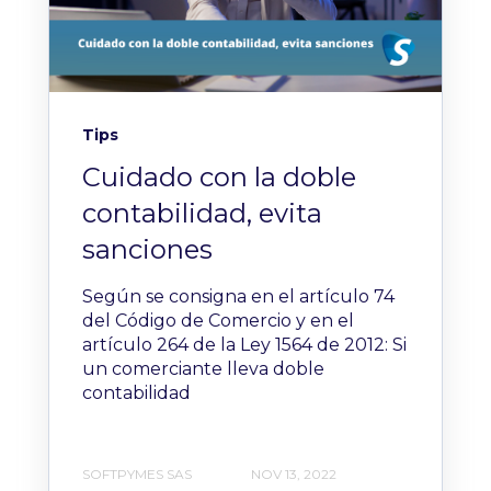
Tips
Cuidado con la doble
contabilidad, evita
sanciones
Según se consigna en el artículo 74
del Código de Comercio y en el
artículo 264 de la Ley 1564 de 2012: Si
un comerciante lleva doble
contabilidad
SOFTPYMES SAS
NOV 13, 2022