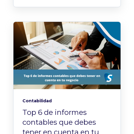
Contabilidad
Top 6 de informes
contables que debes
tener en cuenta en tu