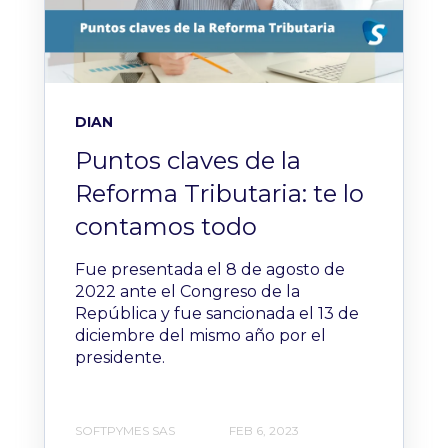
DIAN
Puntos claves de la
Reforma Tributaria: te lo
contamos todo
Fue presentada el 8 de agosto de
2022 ante el Congreso de la
República y fue sancionada el 13 de
diciembre del mismo año por el
presidente.
SOFTPYMES SAS
FEB 6, 2023