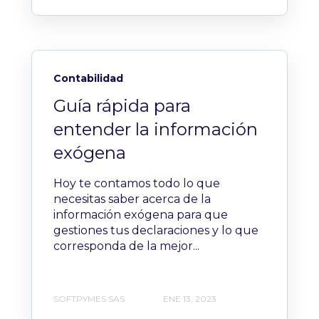
Contabilidad
Guía rápida para
entender la información
exógena
Hoy te contamos todo lo que
necesitas saber acerca de la
información exógena para que
gestiones tus declaraciones y lo que
corresponda de la mejor...
SOFTPYMES SAS
ENE 13, 2023