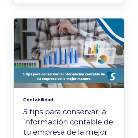
Contabilidad
5 tips para conservar la
información contable de
tu empresa de la mejor