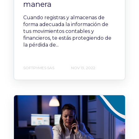
manera
Cuando registras y almacenas de
forma adecuada la información de
tus movimientos contables y
financieros, te estás protegiendo de
la pérdida de...
SOFTPYMES SAS
NOV 13, 2022