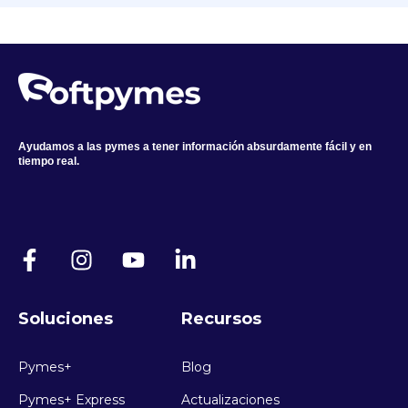
Ayudamos a las pymes a tener información absurdamente fácil y en
tiempo real.
Soluciones
Recursos
Pymes+
Blog
Pymes+ Express
Actualizaciones