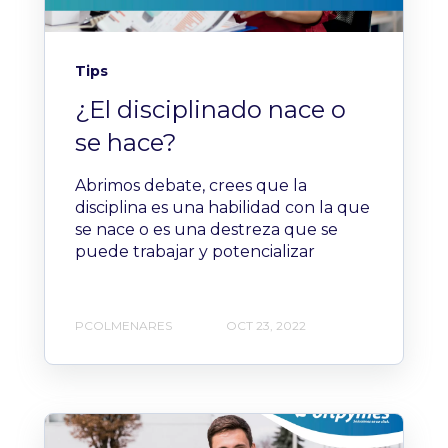
Tips
¿El disciplinado nace o
se hace?
Abrimos debate, crees que la
disciplina es una habilidad con la que
se nace o es una destreza que se
puede trabajar y potencializar
PCOLMENARES
OCT 23, 2022