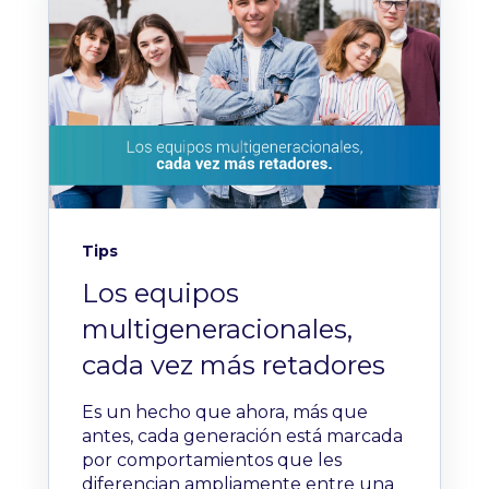
Tips
Los equipos
multigeneracionales,
cada vez más retadores
Es un hecho que ahora, más que
antes, cada generación está marcada
por comportamientos que les
diferencian ampliamente entre una