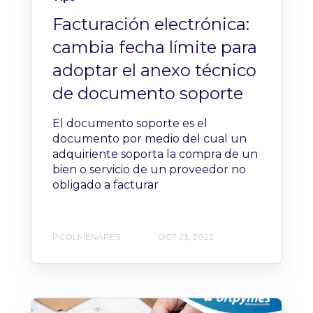
Facturación electrónica:
cambia fecha límite para
adoptar el anexo técnico
de documento soporte
El documento soporte es el
documento por medio del cual un
adquiriente soporta la compra de un
bien o servicio de un proveedor no
obligado a facturar
PCOLMENARES
OCT 23, 2022