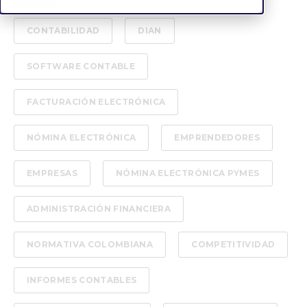
CONTABILIDAD
DIAN
SOFTWARE CONTABLE
FACTURACIÓN ELECTRÓNICA
NÓMINA ELECTRÓNICA
EMPRENDEDORES
EMPRESAS
NÓMINA ELECTRÓNICA PYMES
ADMINISTRACIÓN FINANCIERA
NORMATIVA COLOMBIANA
COMPETITIVIDAD
INFORMES CONTABLES