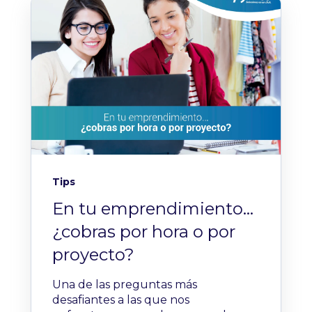
Tips
En tu emprendimiento…
¿cobras por hora o por
proyecto?
Una de las preguntas más
desafiantes a las que nos