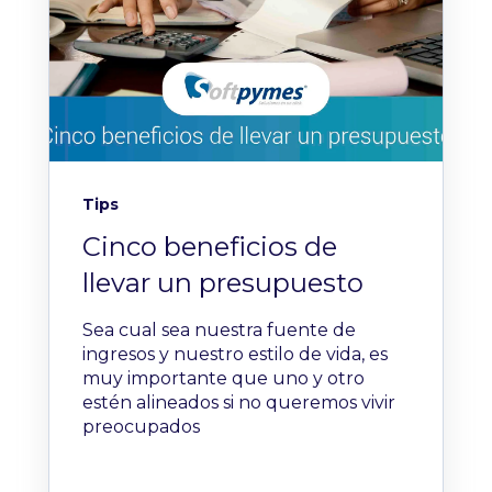
Tips
Cinco beneficios de
llevar un presupuesto
Sea cual sea nuestra fuente de
ingresos y nuestro estilo de vida, es
muy importante que uno y otro
estén alineados si no queremos vivir
preocupados