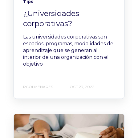
Tips
¿Universidades
corporativas?
Las universidades corporativas son
espacios, programas, modalidades de
aprendizaje que se generan al
interior de una organización con el
objetivo
PCOLMENARES
OCT 23, 2022