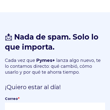
📩
Nada de spam. Solo lo
que importa.
Cada vez que
Pymes+
lanza algo nuevo, te
lo contamos directo: qué cambió, cómo
usarlo y por qué te ahorra tiempo.
¡Quiero estar al día!
Correo
*