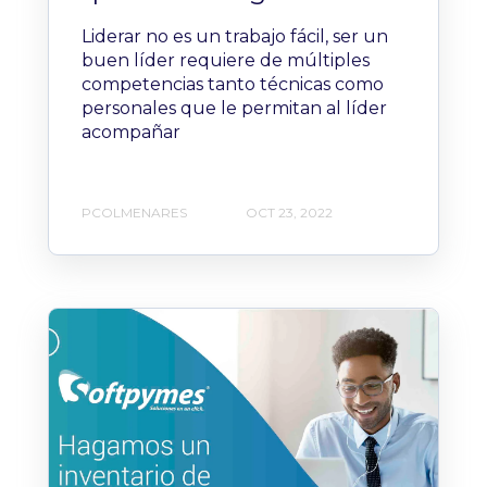
Liderar no es un trabajo fácil, ser un
buen líder requiere de múltiples
competencias tanto técnicas como
personales que le permitan al líder
acompañar
PCOLMENARES
OCT 23, 2022