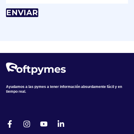
Ayudamos a las pymes a tener información absurdamente fácil y en
tiempo real.