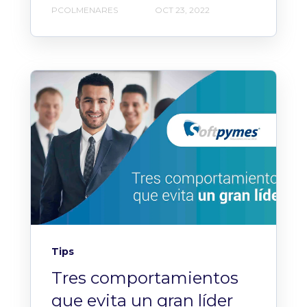
PCOLMENARES
OCT 23, 2022
Tips
Tres comportamientos
que evita un gran líder